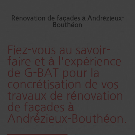
Rénovation de façades à Andrézieux-
Bouthéon
Fiez-vous au savoir-
faire et à l'expérience
de G-BAT pour la
concrétisation de vos
travaux de rénovation
de façades à
Andrézieux-Bouthéon.