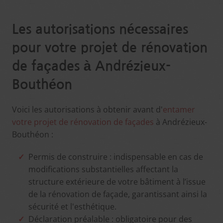
Les autorisations nécessaires
pour votre projet de rénovation
de façades à Andrézieux-
Bouthéon
Voici les autorisations à obtenir avant d'
entamer
votre projet de rénovation de façades
à Andrézieux-
Bouthéon :
Permis de construire : indispensable en cas de
modifications substantielles affectant la
structure extérieure de votre bâtiment à l’issue
de la rénovation de façade, garantissant ainsi la
sécurité et l'esthétique.
Déclaration préalable : obligatoire pour des