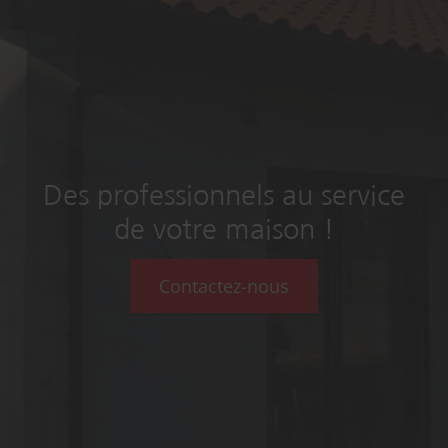
Des professionnels au service
de votre maison !
Contactez-nous