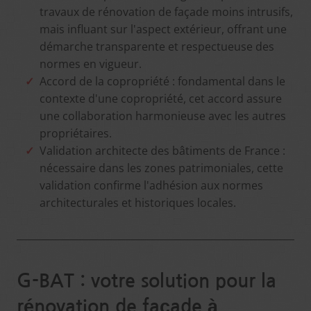
travaux de rénovation de façade moins intrusifs,
mais influant sur l'aspect extérieur, offrant une
démarche transparente et respectueuse des
normes en vigueur.
Accord de la copropriété : fondamental dans le
contexte d'une copropriété, cet accord assure
une collaboration harmonieuse avec les autres
propriétaires.
Validation architecte des bâtiments de France :
nécessaire dans les zones patrimoniales, cette
validation confirme l'adhésion aux normes
architecturales et historiques locales.
G-BAT : votre solution pour la
rénovation de façade à