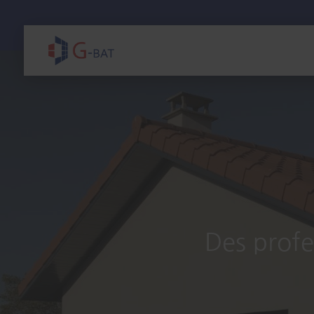
Des profe