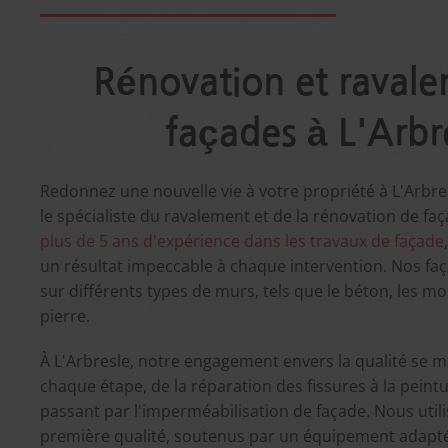
Rénovation et raval
façades à L'Arbr
Redonnez une nouvelle vie à votre propriété à L'Arbre
le spécialiste du ravalement et de la rénovation de faç
plus de 5 ans d'expérience dans les travaux de façade
un résultat impeccable à chaque intervention. Nos faç
sur différents types de murs, tels que le béton, les moe
pierre.
À L'Arbresle, notre engagement envers la qualité se m
chaque étape, de la réparation des fissures à la peintu
passant par l'imperméabilisation de façade. Nous util
première qualité, soutenus par un équipement adapté